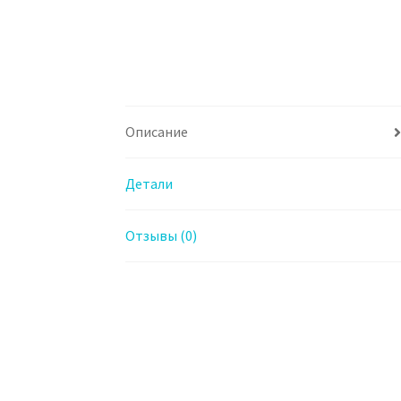
Описание
Детали
Отзывы (0)