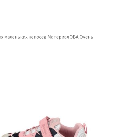
для маленьких непосед.Материал ЭВА.Очень