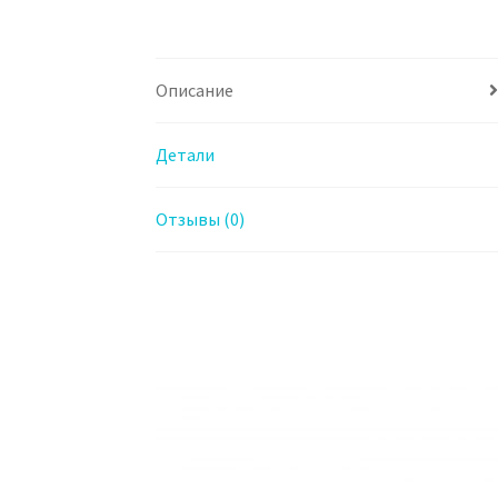
Описание
Детали
Отзывы (0)